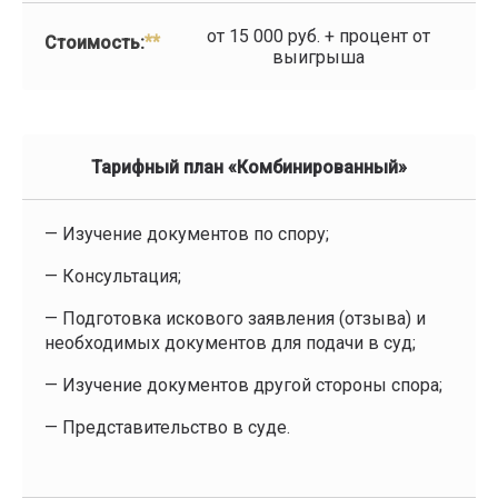
от 15 000 руб. + процент от
**
Стоимость:
выигрыша
Тарифный план «Комбинированный»
— Изучение документов по спору;
— Консультация;
— Подготовка искового заявления (отзыва) и
необходимых документов для подачи в суд;
— Изучение документов другой стороны спора;
— Представительство в суде.