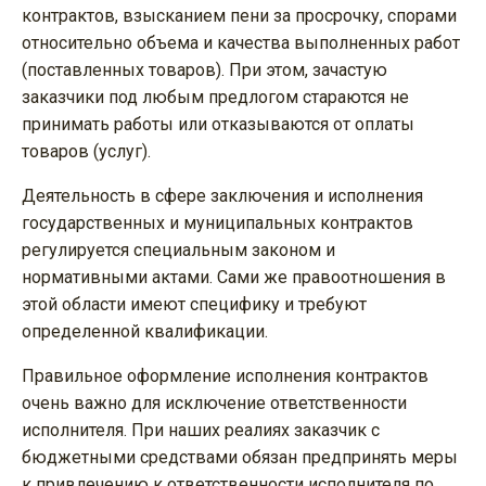
контрактов, взысканием пени за просрочку, спорами
относительно объема и качества выполненных работ
(поставленных товаров). При этом, зачастую
заказчики под любым предлогом стараются не
принимать работы или отказываются от оплаты
товаров (услуг).
Деятельность в сфере заключения и исполнения
государственных и муниципальных контрактов
регулируется специальным законом и
нормативными актами. Сами же правоотношения в
этой области имеют специфику и требуют
определенной квалификации.
Правильное оформление исполнения контрактов
очень важно для исключение ответственности
исполнителя. При наших реалиях заказчик с
бюджетными средствами обязан предпринять меры
к привлечению к ответственности исполнителя по