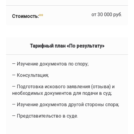
от 30 000 руб.
**
Стоимость:
Тарифный план «По результату»
— Изучение документов по спору;
— Консультация;
— Подготовка искового заявления (отзыва) и
необходимых документов для подачи в суд;
— Изучение документов другой стороны спора;
— Представительство в суде.