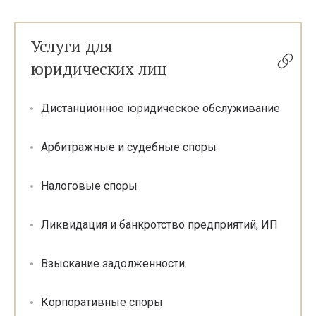
Услуги для
юридических лиц
Дистанционное юридическое обслуживание
Арбитражные и судебные споры
Налоговые споры
Ликвидация и банкротство предприятий, ИП
Взыскание задолженности
Корпоративные споры