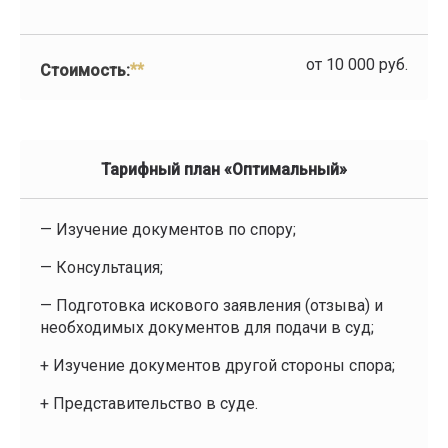
от 10 000 руб.
**
Стоимость:
Тарифный план «Оптимальный»
— Изучение документов по спору;
— Консультация;
— Подготовка искового заявления (отзыва) и
необходимых документов для подачи в суд;
+ Изучение документов другой стороны спора;
+ Представительство в суде.