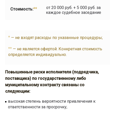
от 20 000 руб. + 5 000 руб. за
**
Стоимость:
каждое судебное заседание
*
— не входят расходы по указанные процедуры;
**
— не является офертой. Конкретная стоимость
определяется индивидуально.
Повышенные риски исполнителя (подрядчика,
поставщика) по государственному либо
муниципальному контракту связаны со
следующим:
высокая степень вероятности привлечения к
ответственности за просрочку;