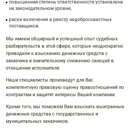
повышенная степень ответственности установлена
на законодательном уровне;
риски включения в реестр недобросовестных
поставщиков.
Мы имеем обширный и успешный опыт судебных
разбирательств в этой сфере, которые неоднократно
приводили к взысканию денежных средств с
заказчика и значительному снижению санкций в
отношении исполнителя.
Наши специалисты произведут для Вас
компетентную правовую оценку правоотношений по
контрактам и защитят интересы Вашей компании.
Кроме того, мы поможем Вам взыскать выигранные
денежные средства с государственных и
муниципальных заказчиков.