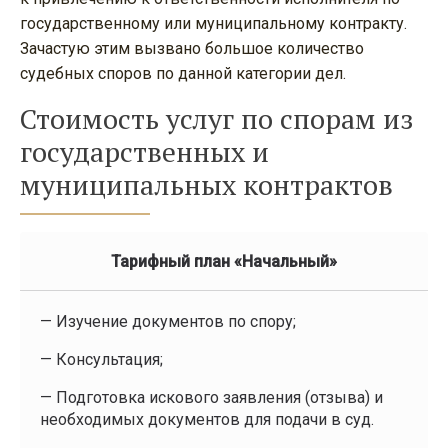
государственному или муниципальному контракту.
Зачастую этим вызвано большое количество
судебных споров по данной категории дел.
Стоимость услуг по спорам из
государственных и
муниципальных контрактов
Тарифный план «Начальный»
— Изучение документов по спору;
— Консультация;
— Подготовка искового заявления (отзыва) и
необходимых документов для подачи в суд.