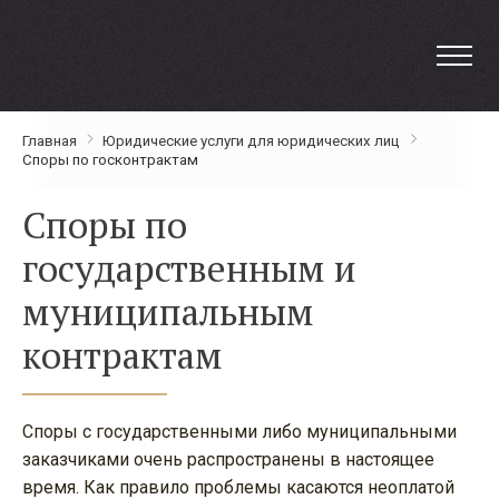
Главная
Юридические услуги для юридических лиц
Споры по госконтрактам
Споры по
государственным и
муниципальным
контрактам
Споры с государственными либо муниципальными
заказчиками очень распространены в настоящее
время. Как правило проблемы касаются неоплатой