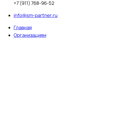
+7 (911) 768-96-52
info@sm-partner.ru
Главная
Организациям