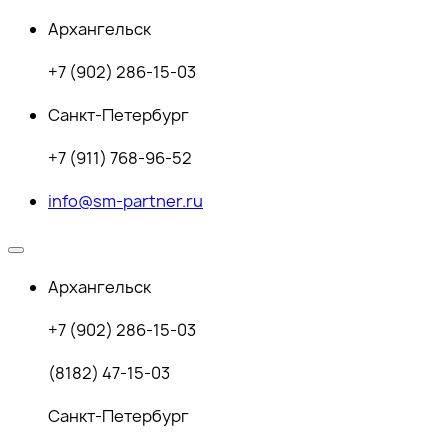
Архангельск
+7 (902) 286-15-03
Санкт-Петербург
+7 (911) 768-96-52
info@sm-partner.ru
Архангельск
+7 (902) 286-15-03
(8182) 47-15-03
Санкт-Петербург