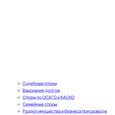
Судебные споры
Взыскание долгов
Споры по ОСАГО и КАСКО
Семейные споры
Раздел имущества и бизнеса при разводе